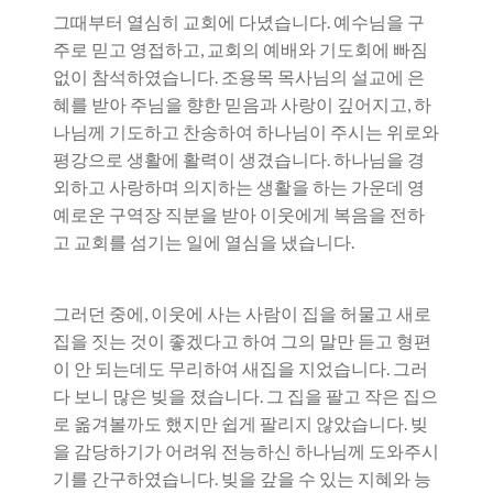
그때부터 열심히 교회에 다녔습니다. 예수님을 구
주로 믿고 영접하고, 교회의 예배와 기도회에 빠짐
없이 참석하였습니다. 조용목 목사님의 설교에 은
혜를 받아 주님을 향한 믿음과 사랑이 깊어지고, 하
나님께 기도하고 찬송하여 하나님이 주시는 위로와
평강으로 생활에 활력이 생겼습니다. 하나님을 경
외하고 사랑하며 의지하는 생활을 하는 가운데 영
예로운 구역장 직분을 받아 이웃에게 복음을 전하
고 교회를 섬기는 일에 열심을 냈습니다.
그러던 중에, 이웃에 사는 사람이 집을 허물고 새로
집을 짓는 것이 좋겠다고 하여 그의 말만 듣고 형편
이 안 되는데도 무리하여 새집을 지었습니다. 그러
다 보니 많은 빚을 졌습니다. 그 집을 팔고 작은 집으
로 옮겨볼까도 했지만 쉽게 팔리지 않았습니다. 빚
을 감당하기가 어려워 전능하신 하나님께 도와주시
기를 간구하였습니다. 빚을 갚을 수 있는 지혜와 능