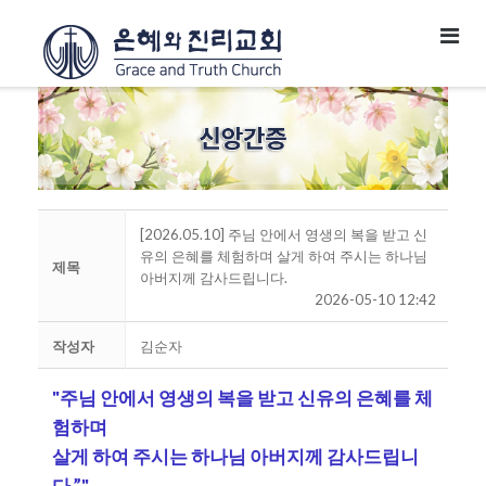
[2026.05.10] 주님 안에서 영생의 복을 받고 신
유의 은혜를 체험하며 살게 하여 주시는 하나님
제목
아버지께 감사드립니다.
2026-05-10 12:42
작성자
김순자
"주님 안에서 영생의 복을 받고 신유의 은혜를 체
험하며
살게 하여 주시는 하나님 아버지께 감사드립니
다.”"