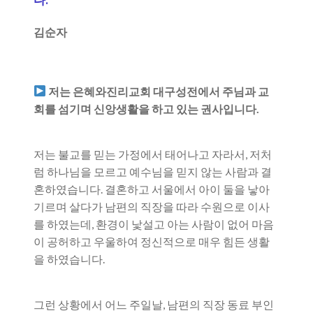
김순자
저는 은혜와진리교회 대구성전에서 주님과 교
회를 섬기며 신앙생활을 하고 있는 권사입니다.
저는 불교를 믿는 가정에서 태어나고 자라서, 저처
럼 하나님을 모르고 예수님을 믿지 않는 사람과 결
혼하였습니다. 결혼하고 서울에서 아이 둘을 낳아
기르며 살다가 남편의 직장을 따라 수원으로 이사
를 하였는데, 환경이 낯설고 아는 사람이 없어 마음
이 공허하고 우울하여 정신적으로 매우 힘든 생활
을 하였습니다.
그런 상황에서 어느 주일날, 남편의 직장 동료 부인