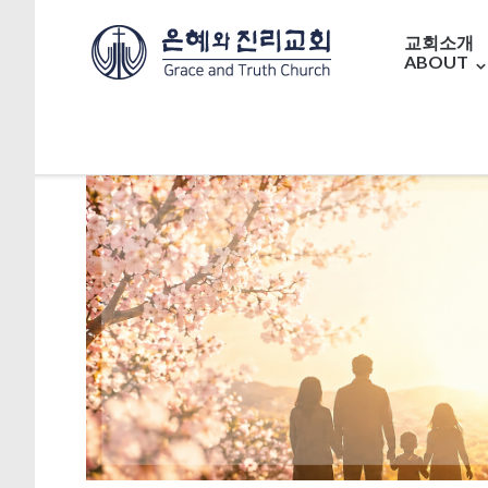
교회소개
ABOUT