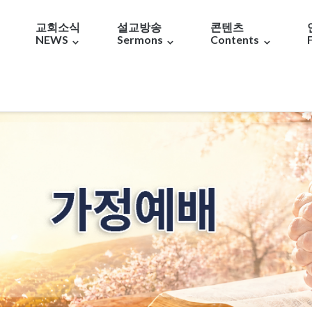
교회소식
설교방송
콘텐츠
NEWS
Sermons
Contents