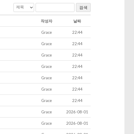
검색
작성자
날짜
Grace
22:44
Grace
22:44
Grace
22:44
Grace
22:44
Grace
22:44
Grace
22:44
Grace
22:44
Grace
2026-08-01
Grace
2026-08-01