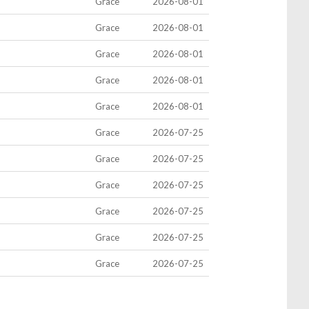
Grace
2026-08-01
Grace
2026-08-01
Grace
2026-08-01
Grace
2026-08-01
Grace
2026-08-01
Grace
2026-07-25
Grace
2026-07-25
Grace
2026-07-25
Grace
2026-07-25
Grace
2026-07-25
Grace
2026-07-25