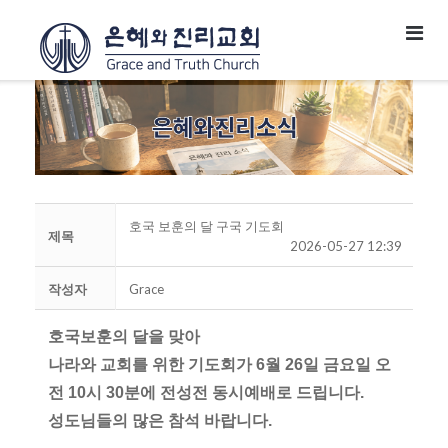
호국 보훈의 달 구국 기도회
제목
2026-05-27 12:39
작성자
Grace
호국보훈의 달을 맞아
나라와 교회를 위한 기도회가 6월 26일 금요일 오
전 10시 30분에 전성전 동시예배로 드립니다.
성도님들의 많은 참석 바랍니다.