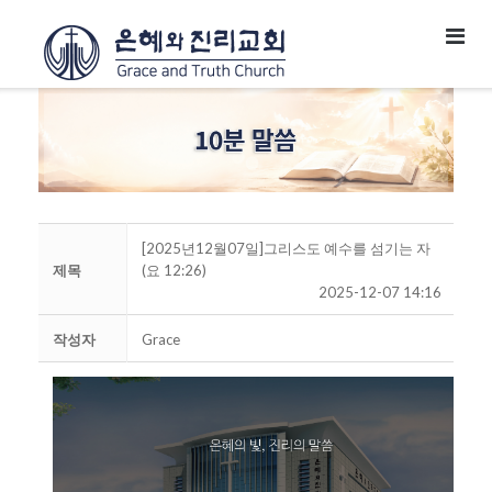
[2025년12월07일]그리스도 예수를 섬기는 자
제목
(요 12:26)
2025-12-07 14:16
작성자
Grace