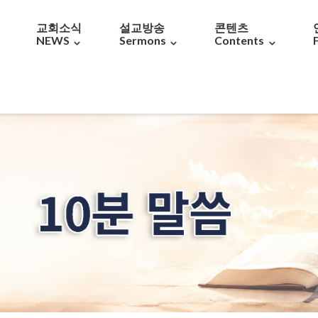
교회소식
설교방송
콘텐츠
NEWS
Sermons
Contents