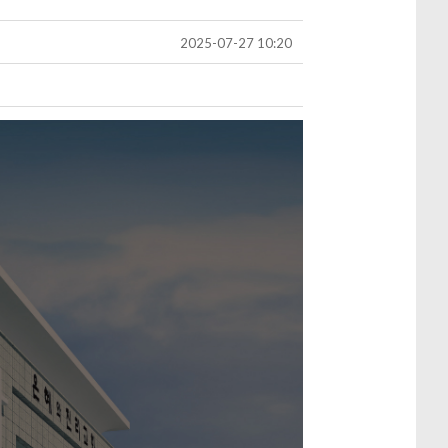
2025-07-27 10:20