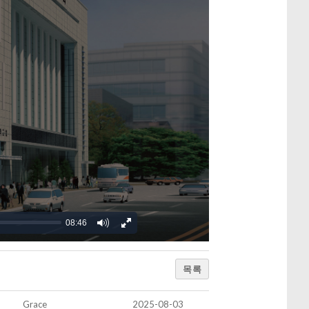
08:46
목록
Grace
2025-08-03