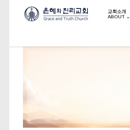
교회소개
ABOUT