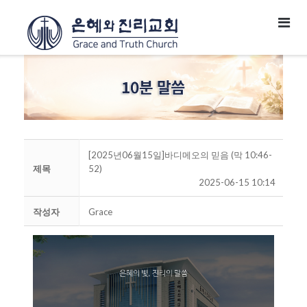
[2025년06월15일]바디메오의 믿음 (막 10:46-
제목
52)
2025-06-15 10:14
작성자
Grace