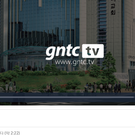
(약 2:22)