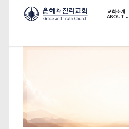
교회소개
ABOUT