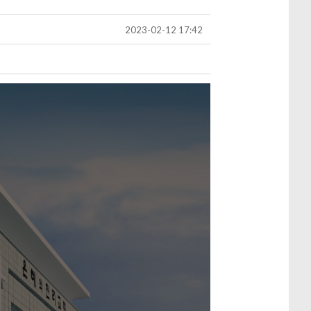
2023-02-12 17:42