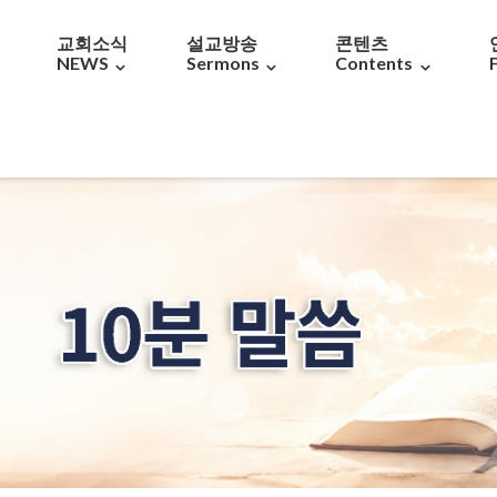
교회소식
설교방송
콘텐츠
NEWS
Sermons
Contents