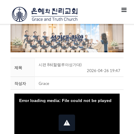
시편 86(할렐루야성가대)
제목
2026-04-26 19:47
작성자
Grace
Error loading media: File could not be played