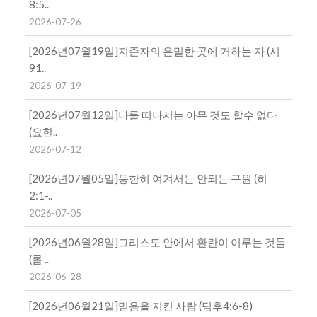
8:5..
2026-07-26
[2026년07월19일]지존자의 은밀한 곳에 거하는 자 (시
91..
2026-07-19
[2026년07월12일]나를 떠나서는 아무 것도 할수 없다
(요한..
2026-07-12
[2026년07월05일]등한히 여겨서는 안되는 구원 (히
2:1-..
2026-07-05
[2026년06월28일]그리스도 안에서 환란이 이루는 것들
(롬 ..
2026-06-28
[2026년06월21일]믿음을 지킨 사람 (딤후4:6-8)