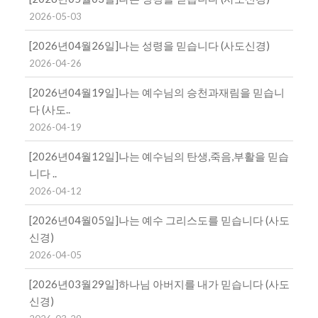
2026-05-03
[2026년04월26일]나는 성령을 믿습니다 (사도신경)
2026-04-26
[2026년04월19일]나는 예수님의 승천과재림을 믿습니
다 (사도..
2026-04-19
[2026년04월12일]나는 예수님의 탄생,죽음,부활을 믿습
니다 ..
2026-04-12
[2026년04월05일]나는 예수 그리스도를 믿습니다 (사도
신경)
2026-04-05
[2026년03월29일]하나님 아버지를 내가 믿습니다 (사도
신경)