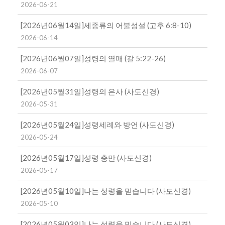
2026-06-21
[2026년06월14일]세종류의 어불성설 (고후 6:8-10)
2026-06-14
[2026년06월07일]성령의 열매 (갈 5:22-26)
2026-06-07
[2026년05월31일]성령의 은사 (사도신경)
2026-05-31
[2026년05월24일]성령세례와 방언 (사도신경)
2026-05-24
[2026년05월17일]성령 충만 (사도신경)
2026-05-17
[2026년05월10일]나는 성령을 믿습니다 (사도신경)
2026-05-10
[2026년05월03일]나는 성령을 믿습니다 (사도신경)