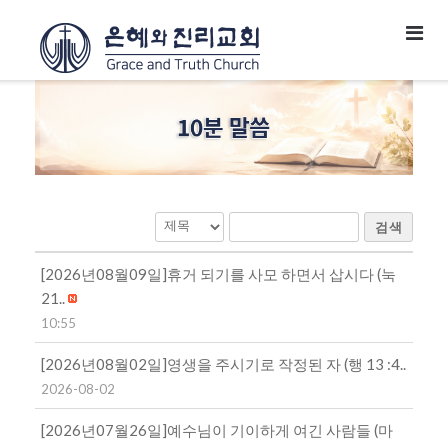
검색
[2026년08월09일]휴거 되기를 사모 하면서 삽시다 (눅
21..
10:55
[2026년08월02일]영생을 주시기로 작정된 자 (행 13 :4..
2026-08-02
[2026년07월26일]예수님이 기이하게 여긴 사람들 (마