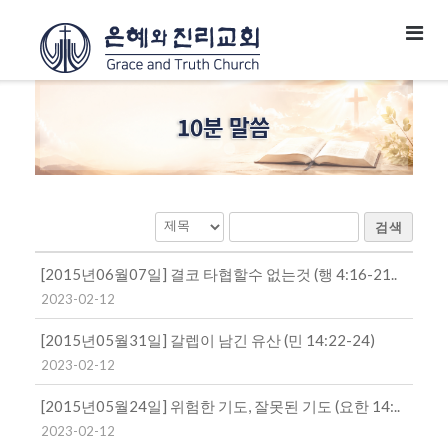
검색
[2015년06월07일] 결코 타협할수 없는것 (행 4:16-21..
2023-02-12
[2015년05월31일] 갈렙이 남긴 유산 (민 14:22-24)
2023-02-12
[2015년05월24일] 위험한 기도, 잘못된 기도 (요한 14:..
2023-02-12