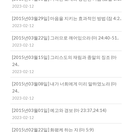
2023-02-12
[2015년03월29일] 마음을 지키는 효과적인 방법 (잠 4:2..
2023-02-12
[2015년03월22일] 그러므로 깨어있으라 (마 24:40-51..
2023-02-12
[2015년03월15일] 그리스도의 재림과 종말의 징조 (마
24..
2023-02-12
[2015년03월08일] 내가 너희에게 미리 말하였노라 (마
24..
2023-02-12
[2015년03월01일] 예고와 경보 (마 23:37,24:14)
2023-02-12
[2015년02월22일] 화평케 하는 자 (마 5:9)