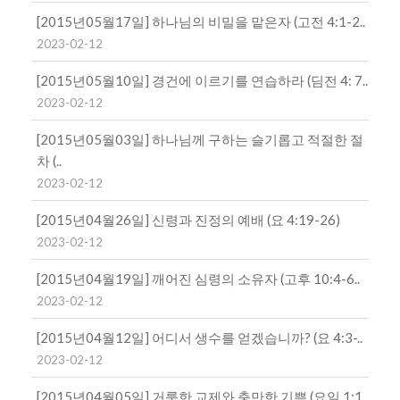
[2015년05월17일] 하나님의 비밀을 맡은자 (고전 4:1-2..
2023-02-12
[2015년05월10일] 경건에 이르기를 연습하라 (딤전 4: 7..
2023-02-12
[2015년05월03일] 하나님께 구하는 슬기롭고 적절한 절
차 (..
2023-02-12
[2015년04월26일] 신령과 진정의 예배 (요 4:19-26)
2023-02-12
[2015년04월19일] 깨어진 심령의 소유자 (고후 10:4-6..
2023-02-12
[2015년04월12일] 어디서 생수를 얻겠습니까? (요 4:3-..
2023-02-12
[2015년04월05일] 거룩한 교제와 충만한 기쁨 (요일 1:1..