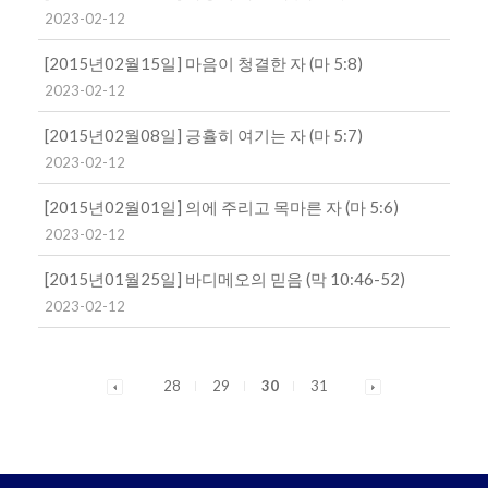
2023-02-12
[2015년02월15일] 마음이 청결한 자 (마 5:8)
2023-02-12
[2015년02월08일] 긍휼히 여기는 자 (마 5:7)
2023-02-12
[2015년02월01일] 의에 주리고 목마른 자 (마 5:6)
2023-02-12
[2015년01월25일] 바디메오의 믿음 (막 10:46-52)
2023-02-12
28
29
30
31