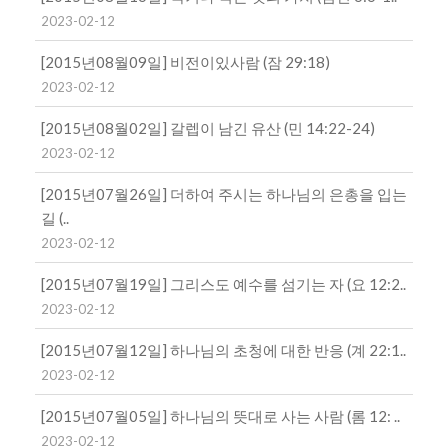
2023-02-12
[2015년08월09일] 비전이있사람 (잠 29:18)
2023-02-12
[2015년08월02일] 갈렙이 남긴 유산 (민 14:22-24)
2023-02-12
[2015년07월26일] 더하여 주시는 하나님의 은총을 입는
길 (..
2023-02-12
[2015년07월19일] 그리스도 예수를 섬기는 자 (요 12:2..
2023-02-12
[2015년07월12일] 하나님의 초청에 대한 반응 (계 22:1..
2023-02-12
[2015년07월05일] 하나님의 뜻대로 사는 사람 (롬 12: ..
2023-02-12