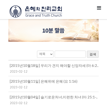
검색
[2015년10월18일] 우리가 견지 해야할 신앙자세 (마 6:2..
2023-02-12
[2015년10월11일] 은혜위에 은혜 (요 1:16)
2023-02-12
[2015년10월04일] 슬기로운처녀,미련한 처녀 (마 25:1-..
2023-02-12