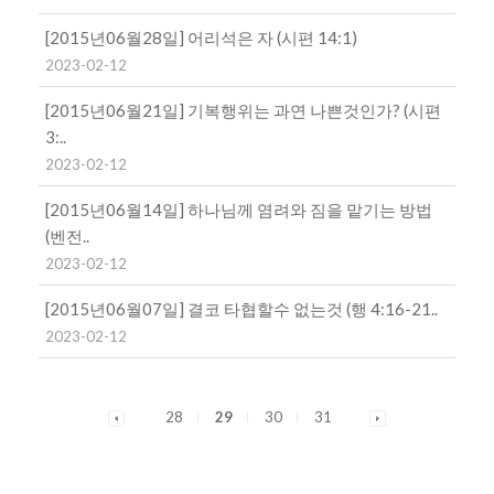
[2015년06월28일] 어리석은 자 (시편 14:1)
2023-02-12
[2015년06월21일] 기복행위는 과연 나쁜것인가? (시편
3:..
2023-02-12
[2015년06월14일] 하나님께 염려와 짐을 맡기는 방법
(벤전..
2023-02-12
[2015년06월07일] 결코 타협할수 없는것 (행 4:16-21..
2023-02-12
28
29
30
31