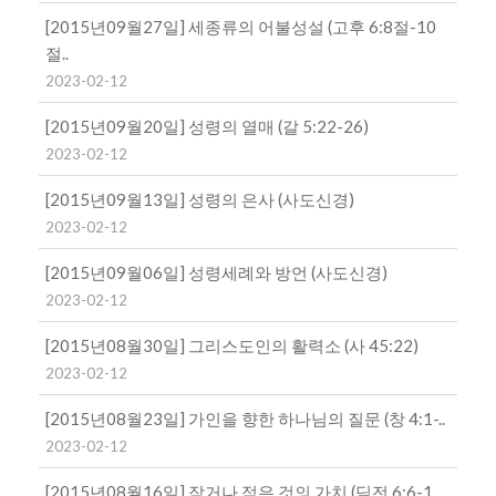
[2015년09월27일] 세종류의 어불성설 (고후 6:8절-10
절..
2023-02-12
[2015년09월20일] 성령의 열매 (갈 5:22-26)
2023-02-12
[2015년09월13일] 성령의 은사 (사도신경)
2023-02-12
[2015년09월06일] 성령세례와 방언 (사도신경)
2023-02-12
[2015년08월30일] 그리스도인의 활력소 (사 45:22)
2023-02-12
[2015년08월23일] 가인을 향한 하나님의 질문 (창 4:1-..
2023-02-12
[2015년08월16일] 작거나 적은 것의 가치 (딤전 6:6-1..